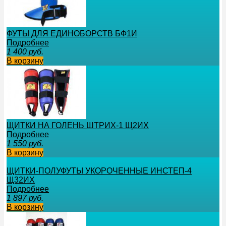
ФУТЫ ДЛЯ ЕДИНОБОРСТВ БФ1И
Подробнее
1 400
руб.
В корзину
ЩИТКИ НА ГОЛЕНЬ ШТРИХ-1 Щ2ИХ
Подробнее
1 550
руб.
В корзину
ЩИТКИ-ПОЛУФУТЫ УКОРОЧЕННЫЕ ИНСТЕП-4
Щ32ИХ
Подробнее
1 897
руб.
В корзину