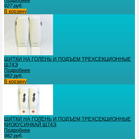
Подробнее
927
руб.
В корзину
ЩИТКИ НА ГОЛЕНЬ И ПОДЪЕМ ТРЕХСЕКЦИОННЫЕ
Щ74Э
Подробнее
982
руб.
В корзину
ЩИТКИ НА ГОЛЕНЬ И ПОДЪЕМ ТРЕХСЕКЦИОННЫЕ
КИОКУСИНКАЙ Щ74Э
Подробнее
982
руб.