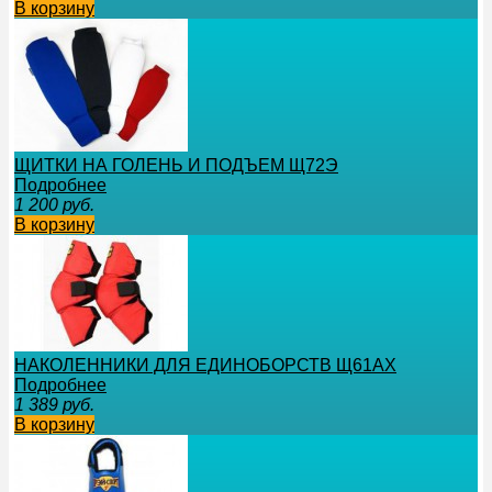
В корзину
ЩИТКИ НА ГОЛЕНЬ И ПОДЪЕМ Щ72Э
Подробнее
1 200
руб.
В корзину
НАКОЛЕННИКИ ДЛЯ ЕДИНОБОРСТВ Щ61АХ
Подробнее
1 389
руб.
В корзину