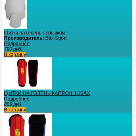
Щитки на голень с язычком
Производитель:
Bax Sport
Подробнее
790
руб.
В корзину
ЩИТКИ НА ГОЛЕНЬ КАПРОН Щ22АХ
Подробнее
806
руб.
В корзину