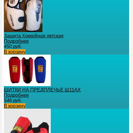
Защита Хоккейная детская
Подробнее
450
руб.
В корзину
ЩИТКИ НА ПРЕДПЛЕЧЬЕ Щ11АХ
Подробнее
546
руб.
В корзину