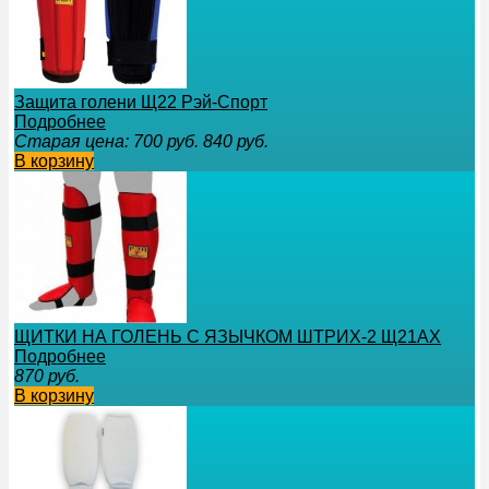
Защита голени Щ22 Рэй-Спорт
Подробнее
Старая цена:
700
руб.
840
руб.
В корзину
ЩИТКИ НА ГОЛЕНЬ С ЯЗЫЧКОМ ШТРИХ-2 Щ21АХ
Подробнее
870
руб.
В корзину