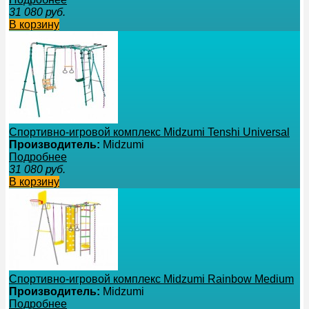
31 080
руб.
В корзину
Спортивно-игровой комплекс Midzumi Tenshi Universal
Производитель:
Midzumi
Подробнее
31 080
руб.
В корзину
Спортивно-игровой комплекс Midzumi Rainbow Medium
Производитель:
Midzumi
Подробнее