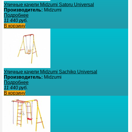
Уличные качели Midzumi Satoru Universal
Производитель:
Midzumi
Подробнее
11 440
руб.
В корзину
Уличные качели Midzumi Sachiko Universal
Производитель:
Midzumi
Подробнее
11 440
руб.
В корзину