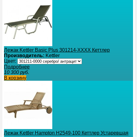
Лежак Kettler Basic Plus 301214-ХХХХ Кеттлер
Производитель:
Kettler
Цвет:
Подробнее
10 300
руб.
В корзину
Лежак Kettler Hampton H2549-100 Кеттлер Устаревшая