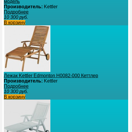
модель
Производитель:
Kettler
Подробнее
10 300
руб.
В корзину
Лежак Kettler Edmonton Н0082-000 Кеттлер
Производитель:
Kettler
Подробнее
10 300
руб.
В корзину