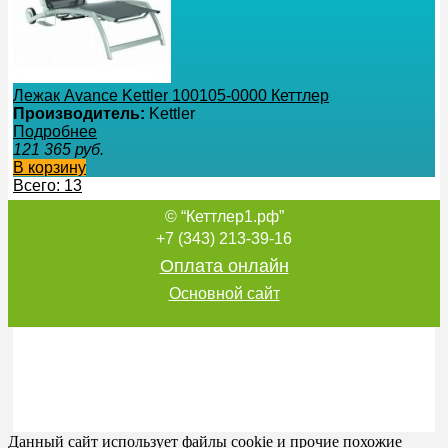
Лежак Avance Kettler 100105-0000 Кеттлер
Производитель:
Kettler
Подробнее
121 365
руб.
В корзину
Всего: 13
© “Кеттлер1.рф”
+7 (343) 213-39-16
Оплата онлайн
Основной сайт
Данный сайт использует файлы cookie и прочие похожие