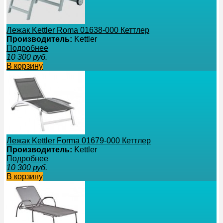
Лежак Kettler Roma 01638-000 Кеттлер
Производитель:
Kettler
Подробнее
10 300
руб.
В корзину
Лежак Kettler Forma 01679-000 Кеттлер
Производитель:
Kettler
Подробнее
10 300
руб.
В корзину