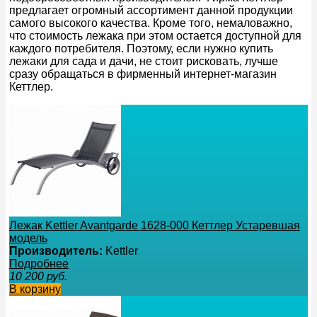
предлагает огромный ассортимент данной продукции
самого высокого качества. Кроме того, немаловажно,
что стоимость лежака при этом остается доступной для
каждого потребителя. Поэтому, если нужно купить
лежаки для сада и дачи, не стоит рисковать, лучше
сразу обращаться в фирменный интернет-магазин
Кеттлер.
Лежак Kettler Avantgarde 1628-000 Кеттлер Устаревшая
модель
Производитель:
Kettler
Подробнее
10 200
руб.
В корзину