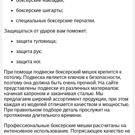
боксерские накладки;
боксерские шигарты;
специальные боксерские перчатки.
Защищаться от ударов вам поможет:
защита туловища;
защита рук;
защита ног.
При помощи подвески боксерский мешок крепится к
потолку. Подвеска является ключом к безопасности,
поэтому она должна быть очень прочной. На сайте
представлены подвески из различных материалов:
начиная капроном и заканчивая сталью. Мы
предлагаем широкий ассортимент продукции, при этом
каждая из моделей отличается качеством и мощностью.
При правильном подборе деталь прослужит на
протяжении длительного времени.
Профессиональные боксерские мешки рассчитаны на
интенсивное использование. Потрясающее качество не