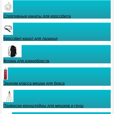
Спортивные канаты для кроссфита
Кроссфит-канат для лазанья
Форма для единоборств
Эконом класса мешки для бокса
Подвески кронштейны для мешков и груш