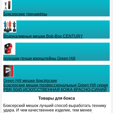
Боксерские тренажёры
Водоналивные мешки Bob-Box CENTURY
подушки груши кронштейны Green Hill
Green Hill мешки боксёрские
Боксерские мешки профессиональные Green Hill серия
PBR-5045 ИСКУССТВЕННАЯ КОЖА КРАСНО-СИНИЙ
Товары для бокса
Боксерский мешок лучший способ выработать технику
удара. И чем качественнее изделие, тем менее