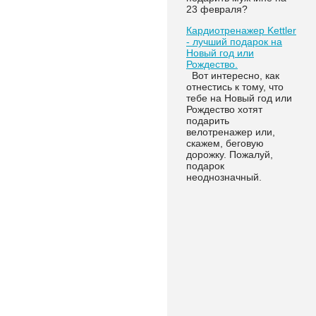
23 февраля?
Кардиотренажер Kettler
- лучший подарок на
Новый год или
Рождество.
Вот интересно, как
отнестись к тому, что
тебе на Новый год или
Рождество хотят
подарить
велотренажер или,
скажем, беговую
дорожку. Пожалуй,
подарок
неоднозначный.