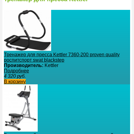
Тренажер для пресса Kettler 7360-200 proven quality
роспитспорт swat blackstep
Производитель:
Kettler
Подробнее
4 320
руб.
В корзину