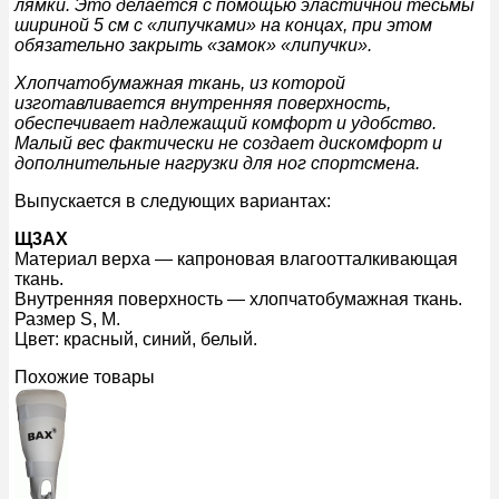
лямки. Это делается с помощью эластичной тесьмы
шириной 5 см с
«липучками»
на концах, при этом
обязательно закрыть «замок» «липучки».
Хлопчатобумажная ткань, из которой
изготавливается внутренняя поверхность,
обеспечивает надлежащий комфорт и удобство.
Малый вес фактически не создает дискомфорт и
дополнительные нагрузки для ног спортсмена.
Выпускается в следующих вариантах:
Щ3АХ
Материал верха — капроновая влагоотталкивающая
ткань.
Внутренняя поверхность — хлопчатобумажная ткань.
Размер S, М.
Цвет: красный, синий, белый.
Похожие товары