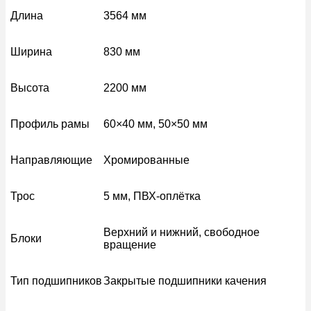
Длина
3564 мм
Ширина
830 мм
Высота
2200 мм
Профиль рамы
60×40 мм, 50×50 мм
Направляющие
Хромированные
Трос
5 мм, ПВХ-оплётка
Верхний и нижний, свободное
Блоки
вращение
Тип подшипников
Закрытые подшипники качения