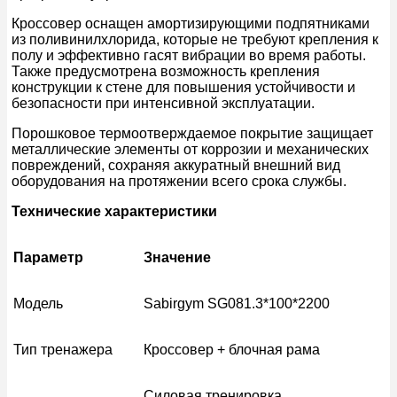
Кроссовер оснащен амортизирующими подпятниками
из поливинилхлорида, которые не требуют крепления к
полу и эффективно гасят вибрации во время работы.
Также предусмотрена возможность крепления
конструкции к стене для повышения устойчивости и
безопасности при интенсивной эксплуатации.
Порошковое термоотверждаемое покрытие защищает
металлические элементы от коррозии и механических
повреждений, сохраняя аккуратный внешний вид
оборудования на протяжении всего срока службы.
Технические характеристики
Параметр
Значение
Модель
Sabirgym SG081.3*100*2200
Тип тренажера
Кроссовер + блочная рама
Силовая тренировка,