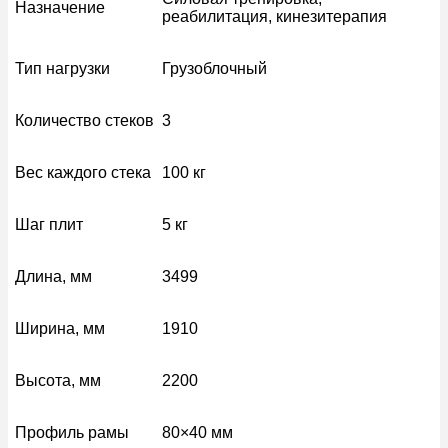
Назначение
реабилитация, кинезитерапия
Тип нагрузки
Грузоблочный
Количество стеков
3
Вес каждого стека
100 кг
Шаг плит
5 кг
Длина, мм
3499
Ширина, мм
1910
Высота, мм
2200
Профиль рамы
80×40 мм