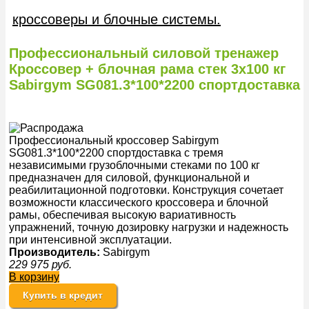
кроссоверы и блочные системы.
Профессиональный силовой тренажер
Кроссовер + блочная рама стек 3х100 кг
Sabirgym SG081.3*100*2200 спортдоставка
Профессиональный кроссовер Sabirgym
SG081.3*100*2200 спортдоставка с тремя
независимыми грузоблочными стеками по 100 кг
предназначен для силовой, функциональной и
реабилитационной подготовки. Конструкция сочетает
возможности классического кроссовера и блочной
рамы, обеспечивая высокую вариативность
упражнений, точную дозировку нагрузки и надежность
при интенсивной эксплуатации.
Производитель:
Sabirgym
229 975
руб.
В корзину
Купить в кредит