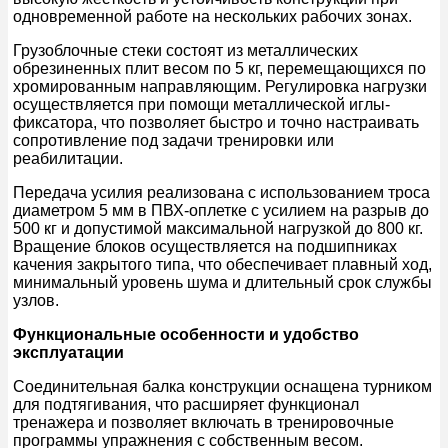
одновременной работе на нескольких рабочих зонах.
Грузоблочные стеки состоят из металлических
обрезиненных плит весом по 5 кг, перемещающихся по
хромированным направляющим. Регулировка нагрузки
осуществляется при помощи металлической иглы-
фиксатора, что позволяет быстро и точно настраивать
сопротивление под задачи тренировки или
реабилитации.
Передача усилия реализована с использованием троса
диаметром 5 мм в ПВХ-оплетке с усилием на разрыв до
500 кг и допустимой максимальной нагрузкой до 800 кг.
Вращение блоков осуществляется на подшипниках
качения закрытого типа, что обеспечивает плавный ход,
минимальный уровень шума и длительный срок службы
узлов.
Функциональные особенности и удобство
эксплуатации
Соединительная балка конструкции оснащена турником
для подтягивания, что расширяет функционал
тренажера и позволяет включать в тренировочные
программы упражнения с собственным весом.