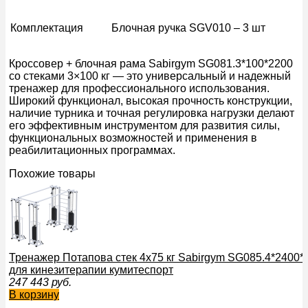
Комплектация
Блочная ручка SGV010 – 3 шт
Кроссовер + блочная рама Sabirgym SG081.3*100*2200
со стеками 3×100 кг — это универсальный и надежный
тренажер для профессионального использования.
Широкий функционал, высокая прочность конструкции,
наличие турника и точная регулировка нагрузки делают
его эффективным инструментом для развития силы,
функциональных возможностей и применения в
реабилитационных программах.
Похожие товары
Тренажер Потапова стек 4х75 кг Sabirgym SG085.4*2400
для кинезитерапии кумитеспорт
247 443
руб.
В корзину