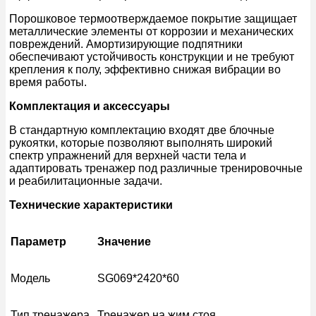
Порошковое термоотверждаемое покрытие защищает
металлические элементы от коррозии и механических
повреждений. Амортизирующие подпятники
обеспечивают устойчивость конструкции и не требуют
крепления к полу, эффективно снижая вибрации во
время работы.
Комплектация и аксессуары
В стандартную комплектацию входят две блочные
рукоятки, которые позволяют выполнять широкий
спектр упражнений для верхней части тела и
адаптировать тренажер под различные тренировочные
и реабилитационные задачи.
Технические характеристики
Параметр
Значение
Модель
SG069*2420*60
Тип тренажера
Тренажер на жим стоя