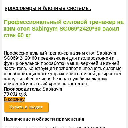
кроссоверы и блочные системы.
Профессиональный силовой тренажер на
жим стоя Sabirgym SG069*2420*60 васил
стек 60 кг
Профессиональный тренажер на жим стоя Sabirgym
SG069*2420*60 предназначен для изолированной и
функциональной проработки мышц верхней и нижней
части тела. Конструкция позволяет выполнять силовые
и реабилитационные упражнения с точной дозировкой
нагрузки, обеспечивая безопасную биомеханику
движений и высокий уровень контроля.
Производитель:
Sabirgym
73 031
руб.
В корзину
Купить в кредит
Назначение и области применения