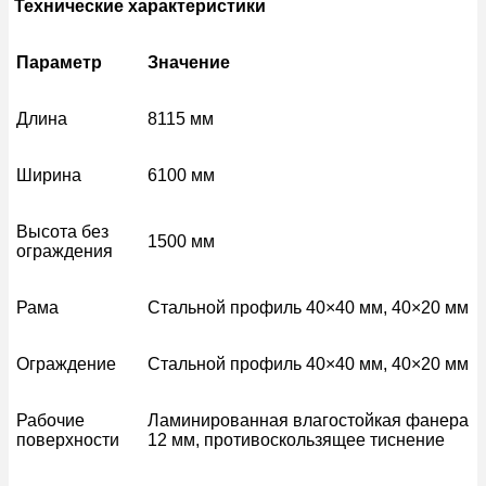
Технические характеристики
Параметр
Значение
Длина
8115 мм
Ширина
6100 мм
Высота без
1500 мм
ограждения
Рама
Стальной профиль 40×40 мм, 40×20 мм
Ограждение
Стальной профиль 40×40 мм, 40×20 мм
Рабочие
Ламинированная влагостойкая фанера
поверхности
12 мм, противоскользящее тиснение