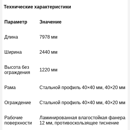
Технические характеристики
Параметр
Значение
Длина
7978 мм
Ширина
2440 мм
Высота без
1220 мм
ограждения
Рама
Стальной профиль 40×40 мм, 40×20 мм
Ограждение
Стальной профиль 40×40 мм, 40×20 мм
Рабочие
Ламинированная влагостойкая фанера
поверхности
12 мм, противоскользящее тиснение