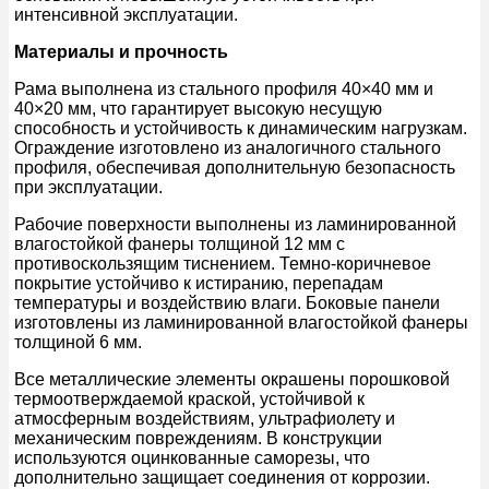
интенсивной эксплуатации.
Материалы и прочность
Рама выполнена из стального профиля 40×40 мм и
40×20 мм, что гарантирует высокую несущую
способность и устойчивость к динамическим нагрузкам.
Ограждение изготовлено из аналогичного стального
профиля, обеспечивая дополнительную безопасность
при эксплуатации.
Рабочие поверхности выполнены из ламинированной
влагостойкой фанеры толщиной 12 мм с
противоскользящим тиснением. Темно-коричневое
покрытие устойчиво к истиранию, перепадам
температуры и воздействию влаги. Боковые панели
изготовлены из ламинированной влагостойкой фанеры
толщиной 6 мм.
Все металлические элементы окрашены порошковой
термоотверждаемой краской, устойчивой к
атмосферным воздействиям, ультрафиолету и
механическим повреждениям. В конструкции
используются оцинкованные саморезы, что
дополнительно защищает соединения от коррозии.