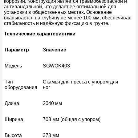
коррозии. Конструкция является травмобезопасной и
антивандальной, что делает её оптимальной для
установки в общественных местах. Основание
вкапывается на глубину не менее 100 мм, обеспечивая
стабильность и надёжную фиксацию в грунте.
Технические характеристики
Параметр
Значение
Модель
SGWOK403
Тип
Скамья для пресса с упором для
оборудования
ног
Длина
2040 мм
Ширина
708 мм (общая с упором)
Высота
378 мм