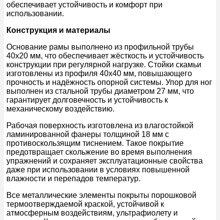
обеспечивает устойчивость и комфорт при
использовании.
Конструкция и материалы
Основание рамы выполнено из профильной трубы
40х20 мм, что обеспечивает жёсткость и устойчивость
конструкции при регулярной нагрузке. Стойки скамьи
изготовлены из профиля 40х40 мм, повышающего
прочность и надёжность опорной системы. Упор для ног
выполнен из стальной трубы диаметром 27 мм, что
гарантирует долговечность и устойчивость к
механическому воздействию.
Рабочая поверхность изготовлена из влагостойкой
ламинированной фанеры толщиной 18 мм с
противоскользящим тиснением. Такое покрытие
предотвращает скольжение во время выполнения
упражнений и сохраняет эксплуатационные свойства
даже при использовании в условиях повышенной
влажности и перепадов температур.
Все металлические элементы покрыты порошковой
термоотверждаемой краской, устойчивой к
атмосферным воздействиям, ультрафиолету и