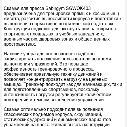
Скамья для пресса Sabirgym SGWOK403
предназначена для тренировки прямых и косых мышц
живота, развития выносливости корпуса и подготовки к
выполнению нормативов по физической подготовке.
Конструкция подходит для эксплуатации на открытых
спортивных площадках, в учебных заведениях,
военных частях, дворовых зонах и общественных
пространствах.
Наличие упора для ног позволяет надёжно
зафиксировать положение пользователя во время
выполнения упражнений. Это повышает
эффективность тренировочного процесса,
обеспечивает правильную технику движений и
позволяет концентрировать нагрузку на целевых
мышцах. Тренажёр подходит как для начинающих, так и
для подготовленных спортсменов, поскольку
интенсивность нагрузки регулируется количеством
повторений и темпом выполнения упражнений.
Скамья оптимально подходит для выполнения
классических подъёмов корпуса, скручиваний,
статических удержаний и динамических вариантов
упражнений на пресс. Низкая высота конструкции