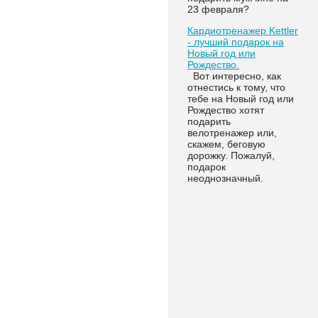
23 февраля?
Кардиотренажер Kettler
- лучший подарок на
Новый год или
Рождество.
Вот интересно, как
отнестись к тому, что
тебе на Новый год или
Рождество хотят
подарить
велотренажер или,
скажем, беговую
дорожку. Пожалуй,
подарок
неоднозначный.