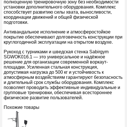
полноценную тренировочную зону без необходимости
установки дополнительного оборудования. Комплекс
способствует развитию силы хвата, выносливости,
координации движений и общей физической
подготовки.
Антивандальное исполнение и атмосферостойкое
покрытие обеспечивают долговечность конструкции при
круглогодичной эксплуатации на открытом воздухе.
Рукоход с турниками и шведская стенка Sabirgym
SGWOK016.1 — это универсальное и надёжное
решение для организации современной воркаут-
площадки. Усиленная стальная конструкция,
допустимая нагрузка до 500 кг и устойчивость к
атмосферным воздействиям гарантируют безопасность
и длительный срок службы оборудования. Комплекс
позволяет проводить эффективные индивидуальные и
групповые тренировки, обеспечивая всестороннее
физическое развитие пользователей.
Похожие товары