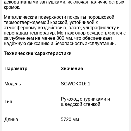
декоративными заглушками, исключая наличие острых
кромок.
Металлические поверхности покрыты порошковой
термоотверждаемой краской, устойчивой к
атмосферному воздействию, влаге, ультрафиолету и
перепадам температур. Монтаж опор осуществляется с
заглублением не менее 800 мм, что обеспечивает
надёжную фиксацию и безопасность эксплуатации.
Технические характеристики
Параметр
Значение
Модель
SGWOK016.1
Рукоход с турниками и
Тип
шведской стенкой
Длина
5720 мм