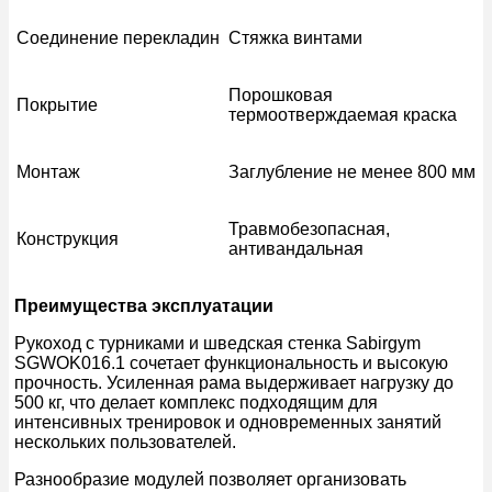
Соединение перекладин
Стяжка винтами
Порошковая
Покрытие
термоотверждаемая краска
Монтаж
Заглубление не менее 800 мм
Травмобезопасная,
Конструкция
антивандальная
Преимущества эксплуатации
Рукоход с турниками и шведская стенка Sabirgym
SGWOK016.1 сочетает функциональность и высокую
прочность. Усиленная рама выдерживает нагрузку до
500 кг, что делает комплекс подходящим для
интенсивных тренировок и одновременных занятий
нескольких пользователей.
Разнообразие модулей позволяет организовать