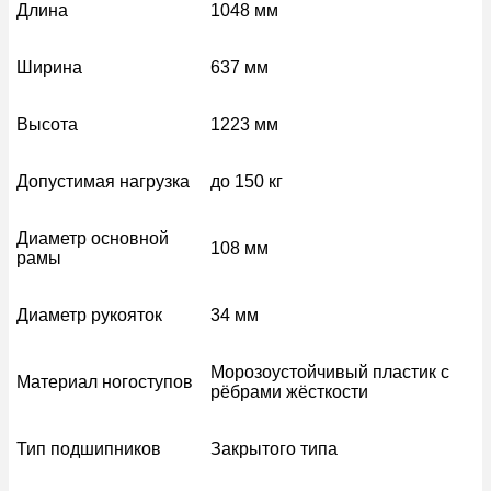
Длина
1048 мм
Ширина
637 мм
Высота
1223 мм
Допустимая нагрузка
до 150 кг
Диаметр основной
108 мм
рамы
Диаметр рукояток
34 мм
Морозоустойчивый пластик с
Материал ногоступов
рёбрами жёсткости
Тип подшипников
Закрытого типа