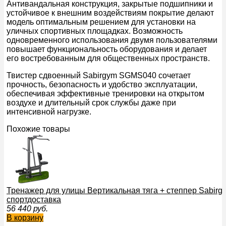
Антивандальная конструкция, закрытые подшипники и
устойчивое к внешним воздействиям покрытие делают
модель оптимальным решением для установки на
уличных спортивных площадках. Возможность
одновременного использования двумя пользователями
повышает функциональность оборудования и делает
его востребованным для общественных пространств.
Твистер сдвоенный Sabirgym SGMS040 сочетает
прочность, безопасность и удобство эксплуатации,
обеспечивая эффективные тренировки на открытом
воздухе и длительный срок службы даже при
интенсивной нагрузке.
Похожие товары
Тренажер для улицы Вертикальная тяга + степпер Sabir
спортдоставка
56 440
руб.
В корзину