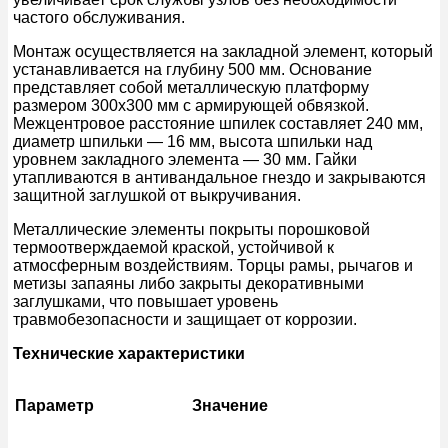
частого обслуживания.
Монтаж осуществляется на закладной элемент, который
устанавливается на глубину 500 мм. Основание
представляет собой металлическую платформу
размером 300х300 мм с армирующей обвязкой.
Межцентровое расстояние шпилек составляет 240 мм,
диаметр шпильки — 16 мм, высота шпильки над
уровнем закладного элемента — 30 мм. Гайки
утапливаются в антивандальное гнездо и закрываются
защитной заглушкой от выкручивания.
Металлические элементы покрыты порошковой
термоотверждаемой краской, устойчивой к
атмосферным воздействиям. Торцы рамы, рычагов и
метизы запаяны либо закрыты декоративными
заглушками, что повышает уровень
травмобезопасности и защищает от коррозии.
Технические характеристики
Параметр
Значение