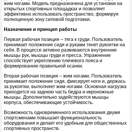
жим ногами. Модель предназначена для установки на
открытых спортивных площадках и позволяет
эффективно использовать пространство, формируя
полноценную зону силовой подготовки.
Назначение и принцип работы
Первая рабочая позиция – тяга к груди. Пользователь
принимает положение сидя и руками тянет рукоятки на
себя. В процессе активно развиваются внутренние
мышцы рук, мышцы груди и пресса. Упражнение
способствует укреплению плечевого пояса и
формированию правильной осанки.
Вторая рабочая позиция – жим ногами. Пользователь
принимает положение сидя, фиксирует ноги и, держась
за рукоятки, выполняет жим ногами. Основная нагрузка
приходится на заднюю часть бедра и икроножные
мышцы. Дополнительно задействуются мышцы
корпуса, обеспечивающие устойчивость.
Возможность одновременного использования двумя
спортсменами повышает функциональность
оборудования и делает его удобным для общественных
спортивных пространств.