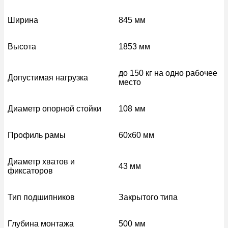
Ширина
845 мм
Высота
1853 мм
до 150 кг на одно рабочее
Допустимая нагрузка
место
Диаметр опорной стойки
108 мм
Профиль рамы
60х60 мм
Диаметр хватов и
43 мм
фиксаторов
Тип подшипников
Закрытого типа
Глубина монтажа
500 мм