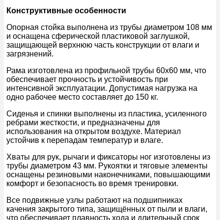
Конструктивные особенности
Опорная стойка выполнена из трубы диаметром 108 мм
и оснащена сферической пластиковой заглушкой,
защищающей верхнюю часть конструкции от влаги и
загрязнений.
Рама изготовлена из профильной трубы 60х60 мм, что
обеспечивает прочность и устойчивость при
интенсивной эксплуатации. Допустимая нагрузка на
одно рабочее место составляет до 150 кг.
Сиденья и спинки выполнены из пластика, усиленного
ребрами жесткости, и предназначены для
использования на открытом воздухе. Материал
устойчив к перепадам температур и влаге.
Хваты для рук, рычаги и фиксаторы ног изготовлены из
трубы диаметром 43 мм. Рукоятки и тяговые элементы
оснащены резиновыми наконечниками, повышающими
комфорт и безопасность во время тренировки.
Все подвижные узлы работают на подшипниках
качения закрытого типа, защищённых от пыли и влаги,
что обеспечивает плавность хода и длительный срок