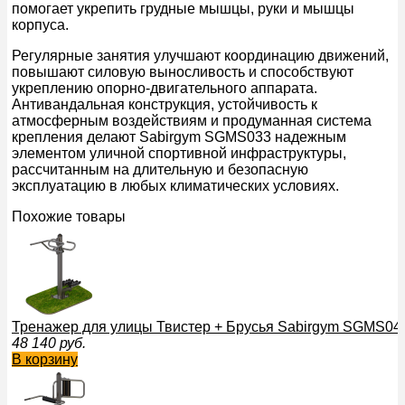
помогает укрепить грудные мышцы, руки и мышцы
корпуса.
Регулярные занятия улучшают координацию движений,
повышают силовую выносливость и способствуют
укреплению опорно-двигательного аппарата.
Антивандальная конструкция, устойчивость к
атмосферным воздействиям и продуманная система
крепления делают Sabirgym SGMS033 надежным
элементом уличной спортивной инфраструктуры,
рассчитанным на длительную и безопасную
эксплуатацию в любых климатических условиях.
Похожие товары
Тренажер для улицы Твистер + Брусья Sabirgym SGMS046
48 140
руб.
В корзину