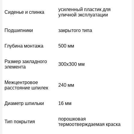
усиленный пластик для
Сиденье и спинка
уличной эксплуатации
Подшипники
закрытого типа
Глубина монтажа
500 мм
Размер закладного
300х300 мм
элемента
Межцентровое
240 мм
расстояние шпилек
Диаметр шпильки
16 мм
порошковая
Тип покрытия
термоотверждаемая краска