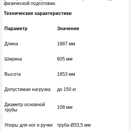
физической подготовки.
Технические характеристики
Параметр
Значение
Длина
1887 мм
Ширина
605 мм
Высота
1853 мм
Допустимая нагрузка
до 150 кг
Диаметр основной
108 мм
трубы
Упоры для ног и ручки
труба Ø33,5 мм