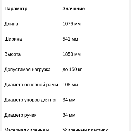
Параметр
Значение
Длина
1076 мм
Ширина
541 мм
Высота
1853 мм
Допустимая нагрузка
до 150 кг
Диаметр основной рамы
108 мм
Диаметр упоров для ног
34 мм
Диаметр ручек
34 мм
Материал сиденья и
Усиленный пластик с