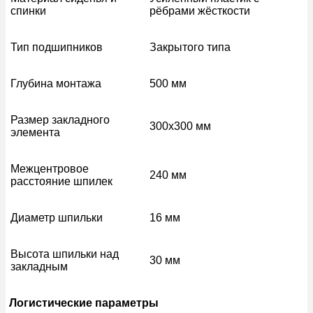
спинки
рёбрами жёсткости
Тип подшипников
Закрытого типа
Глубина монтажа
500 мм
Размер закладного
300х300 мм
элемента
Межцентровое
240 мм
расстояние шпилек
Диаметр шпильки
16 мм
Высота шпильки над
30 мм
закладным
Логистические параметры