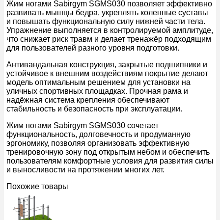
Жим ногами Sabirgym SGMS030 позволяет эффективно
развивать мышцы бедра, укреплять коленные суставы
и повышать функциональную силу нижней части тела.
Упражнение выполняется в контролируемой амплитуде,
что снижает риск травм и делает тренажёр подходящим
для пользователей разного уровня подготовки.
Антивандальная конструкция, закрытые подшипники и
устойчивое к внешним воздействиям покрытие делают
модель оптимальным решением для установки на
уличных спортивных площадках. Прочная рама и
надёжная система крепления обеспечивают
стабильность и безопасность при эксплуатации.
Жим ногами Sabirgym SGMS030 сочетает
функциональность, долговечность и продуманную
эргономику, позволяя организовать эффективную
тренировочную зону под открытым небом и обеспечить
пользователям комфортные условия для развития силы
и выносливости на протяжении многих лет.
Похожие товары