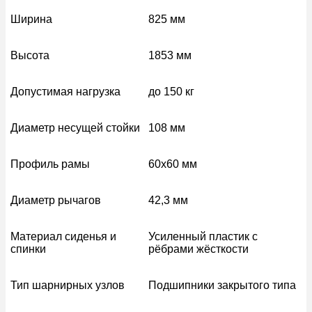
Ширина
825 мм
Высота
1853 мм
Допустимая нагрузка
до 150 кг
Диаметр несущей стойки
108 мм
Профиль рамы
60х60 мм
Диаметр рычагов
42,3 мм
Материал сиденья и
Усиленный пластик с
спинки
рёбрами жёсткости
Тип шарнирных узлов
Подшипники закрытого типа