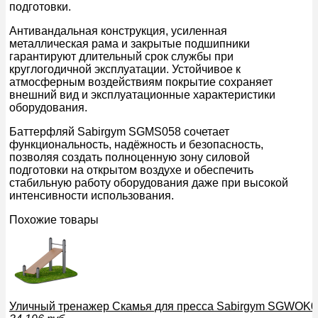
подготовки.
Антивандальная конструкция, усиленная
металлическая рама и закрытые подшипники
гарантируют длительный срок службы при
круглогодичной эксплуатации. Устойчивое к
атмосферным воздействиям покрытие сохраняет
внешний вид и эксплуатационные характеристики
оборудования.
Баттерфляй Sabirgym SGMS058 сочетает
функциональность, надёжность и безопасность,
позволяя создать полноценную зону силовой
подготовки на открытом воздухе и обеспечить
стабильную работу оборудования даже при высокой
интенсивности использования.
Похожие товары
Уличный тренажер Скамья для пресса Sabirgym SGWOK0