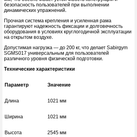
безопасность пользователей при выполнении
динамических упражнений.
Прочная система крепления и усиленная рама
гарантируют надежность фиксации и долговечность
оборудования в условиях круглогодичной эксплуатации
на открытом воздухе.
Допустимая нагрузка — до 200 кг, что делает Sabirgym
SGMS017 универсальным для пользователей
различного уровня физической подготовки.
Технические характеристики
Параметр
Значение
Длина
1021 мм
Ширина
1021 мм
Высота
2545 мм