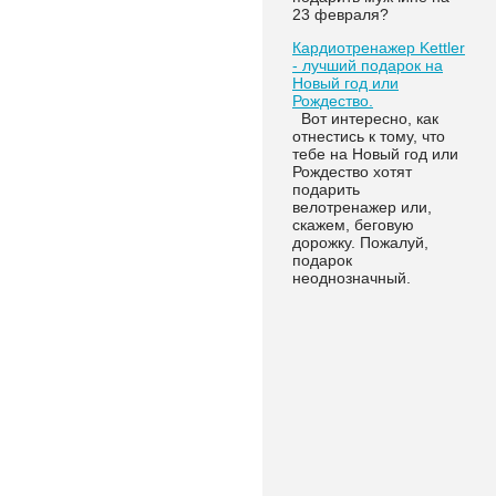
23 февраля?
Кардиотренажер Kettler
- лучший подарок на
Новый год или
Рождество.
Вот интересно, как
отнестись к тому, что
тебе на Новый год или
Рождество хотят
подарить
велотренажер или,
скажем, беговую
дорожку. Пожалуй,
подарок
неоднозначный.