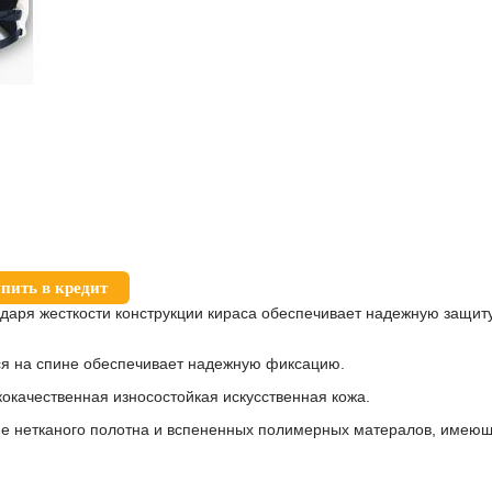
пить в кредит
даря жесткости конструкции кираса обеспечивает надежную защиту
тся на спине обеспечивает надежную фиксацию.
окачественная износостойкая искусственная кожа.
 нетканого полотна и вспененных полимерных матералов, имеющ