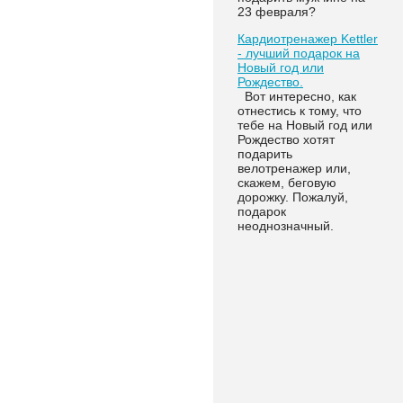
23 февраля?
Кардиотренажер Kettler
- лучший подарок на
Новый год или
Рождество.
Вот интересно, как
отнестись к тому, что
тебе на Новый год или
Рождество хотят
подарить
велотренажер или,
скажем, беговую
дорожку. Пожалуй,
подарок
неоднозначный.