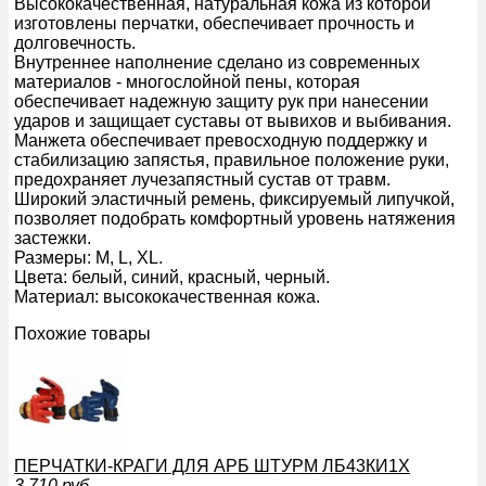
Высококачественная, натуральная кожа из которой
изготовлены перчатки, обеспечивает прочность и
долговечность.
Внутреннее наполнение сделано из современных
материалов - многослойной пены, которая
обеспечивает надежную защиту рук при нанесении
ударов и защищает суставы от вывихов и выбивания.
Манжета обеспечивает превосходную поддержку и
стабилизацию запястья, правильное положение руки,
предохраняет лучезапястный сустав от травм.
Широкий эластичный ремень, фиксируемый липучкой,
позволяет подобрать комфортный уровень натяжения
застежки.
Размеры: M, L, XL.
Цвета: белый, синий, красный, черный.
Материал: высококачественная кожа.
Похожие товары
ПЕРЧАТКИ-КРАГИ ДЛЯ АРБ ШТУРМ ЛБ43КИ1Х
3 710
руб.