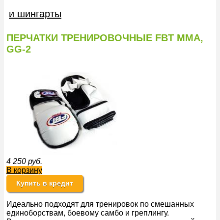
и шингарты
ПЕРЧАТКИ ТРЕНИРОВОЧНЫЕ FBT ММА,
GG-2
4 250
руб.
В корзину
Купить в кредит
Идеально подходят для тренировок по смешанных
единоборствам, боевому самбо и греплингу.