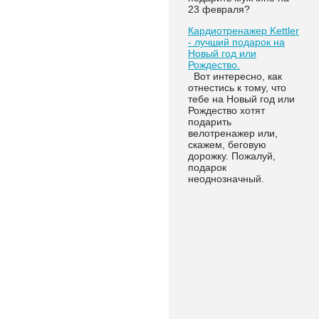
23 февраля?
Кардиотренажер Kettler
- лучший подарок на
Новый год или
Рождество.
Вот интересно, как
отнестись к тому, что
тебе на Новый год или
Рождество хотят
подарить
велотренажер или,
скажем, беговую
дорожку. Пожалуй,
подарок
неоднозначный.