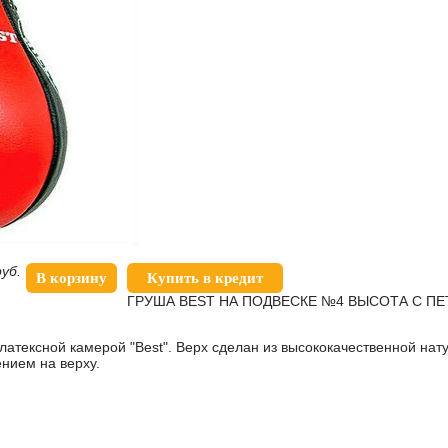
руб.
В корзину
Купить в кредит
ГРУША BEST НА ПОДВЕСКЕ №4 ВЫСОТА С ПЕ
 латексной камерой "Best". Верх сделан из высококачественной на
нием на верху.