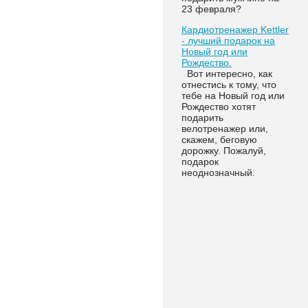
23 февраля?
Кардиотренажер Kettler
- лучший подарок на
Новый год или
Рождество.
Вот интересно, как
отнестись к тому, что
тебе на Новый год или
Рождество хотят
подарить
велотренажер или,
скажем, беговую
дорожку. Пожалуй,
подарок
неоднозначный.