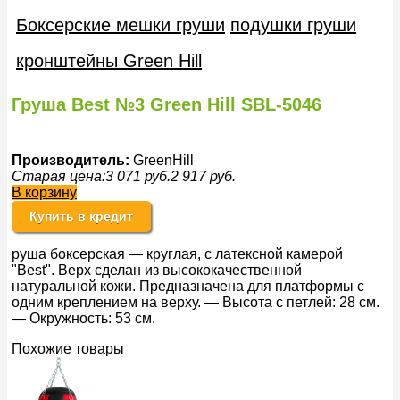
Боксерские мешки груши
подушки груши
кронштейны Green Hill
Груша Best №3 Green Hill SBL-5046
Производитель:
GreenHill
Старая цена:
3 071
руб.
2 917
руб.
В корзину
Купить в кредит
руша боксерская — круглая, с латексной камерой
"Best". Верх сделан из высококачественной
натуральной кожи. Предназначена для платформы с
одним креплением на верху. — Высота с петлей: 28 см.
— Окружность: 53 см.
Похожие товары