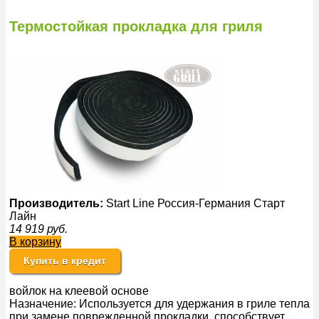
Термостойкая прокладка для гриля
Производитель:
Start Line Россия-Германия Старт
Лайн
14 919
руб.
В корзину
Купить в кредит
войлок на клеевой основе
Назначение: Используется для удержания в гриле тепла
при замене поврежденной прокладки, способствует