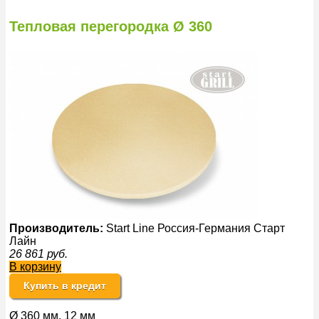
Тепловая перегородка Ø 360
Производитель:
Start Line Россия-Германия Старт
Лайн
26 861
руб.
В корзину
Купить в кредит
Ø 360 мм, 12 мм