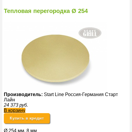
Тепловая перегородка Ø 254
Производитель:
Start Line Россия-Германия Старт
Лайн
24 373
руб.
В корзину
Купить в кредит
Ø 254 мм, 8 мм