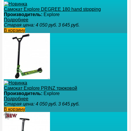
Самокат Explore DEGREE 180 hand stopping
Производитель:
Explore
Подробнее
Старая цена:
4 050
руб.
3 645
руб.
В корзину
Самокат Explore PRINZ трюковой
Производитель:
Explore
Подробнее
Старая цена:
4 050
руб.
3 645
руб.
В корзину