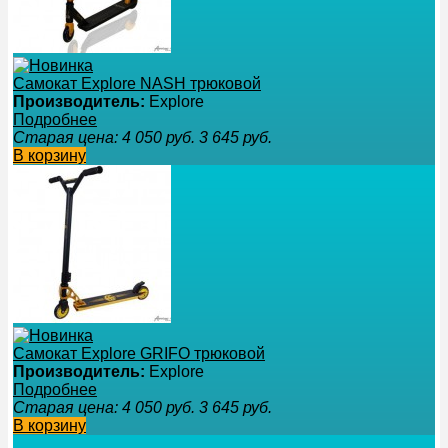
Самокат Explore NASH трюковой
Производитель:
Explore
Подробнее
Старая цена:
4 050
руб.
3 645
руб.
В корзину
Самокат Explore GRIFO трюковой
Производитель:
Explore
Подробнее
Старая цена:
4 050
руб.
3 645
руб.
В корзину