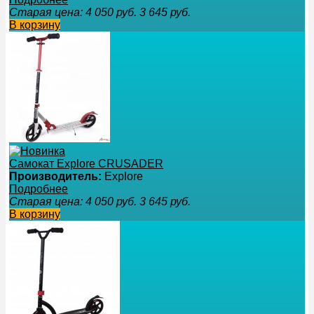
Старая цена:
4 050
руб.
3 645
руб.
В корзину
Самокат Explore CRUSADER
Производитель:
Explore
Подробнее
Старая цена:
4 050
руб.
3 645
руб.
В корзину