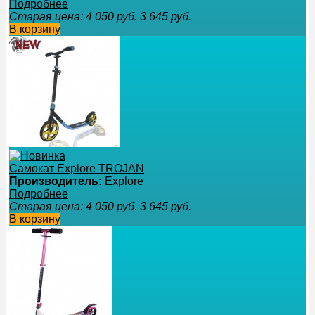
Подробнее
Старая цена:
4 050
руб.
3 645
руб.
В корзину
Самокат Explore TROJAN
Производитель:
Explore
Подробнее
Старая цена:
4 050
руб.
3 645
руб.
В корзину