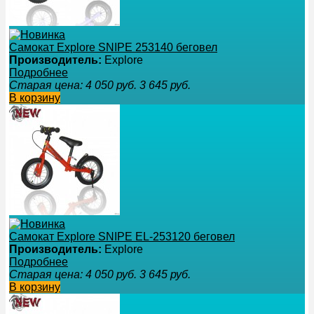
Самокат Explore SNIPE 253140 беговел
Производитель:
Explore
Подробнее
Старая цена:
4 050
руб.
3 645
руб.
В корзину
Самокат Explore SNIPE EL-253120 беговел
Производитель:
Explore
Подробнее
Старая цена:
4 050
руб.
3 645
руб.
В корзину