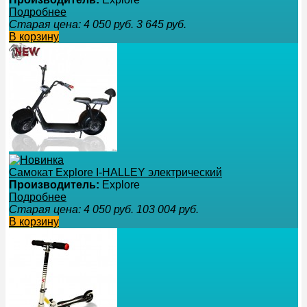
Подробнее
Старая цена:
4 050
руб.
3 645
руб.
В корзину
Самокат Explore I-HALLEY электрический
Производитель:
Explore
Подробнее
Старая цена:
4 050
руб.
103 004
руб.
В корзину