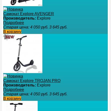
Самокат Explore AVENGER
Производитель:
Explore
Подробнее
Старая цена:
4 050
руб.
3 645
руб.
В корзину
Самокат Explore TROJAN PRO
Производитель:
Explore
Подробнее
Старая цена:
4 050
руб.
3 645
руб.
В корзину