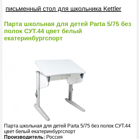
письменный стол для школьника Kettler
Парта школьная для детей Parta 5/75 без
полок СУТ.44 цвет белый
екатеринбургспорт
Парта школьная для детей Parta 5/75 без полок СУТ.44
цвет белый екатеринбургспорт
Производитель:
Россия