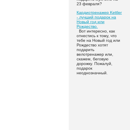
23 февраля?
Кардиотренажер Kettler
- лучший подарок на
Новый год или
Рождество.
Вот интересно, как
отнестись к тому, что
тебе на Новый год или
Рождество хотят
подарить
велотренажер или,
скажем, беговую
дорожку. Пожалуй,
подарок
неоднозначный.