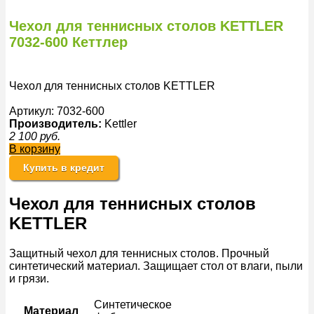
Чехол для теннисных столов KETTLER
7032-600 Кеттлер
Чехол для теннисных столов KETTLER
Артикул: 7032-600
Производитель:
Kettler
2 100
руб.
В корзину
Купить в кредит
Чехол для теннисных столов
KETTLER
Защитный чехол для теннисных столов. Прочный
синтетический материал. Защищает стол от влаги, пыли
и грязи.
Синтетическое
Материал