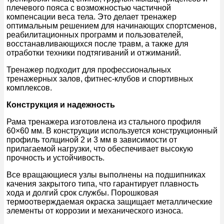
плечевого пояса с возможностью частичной
компенсации веса тела. Это делает тренажер
оптимальным решением для начинающих спортсменов,
реабилитационных программ и пользователей,
восстанавливающихся после травм, а также для
отработки техники подтягиваний и отжиманий.
Тренажер подходит для профессиональных
тренажерных залов, фитнес-клубов и спортивных
комплексов.
Конструкция и надежность
Рама тренажера изготовлена из стального профиля
60×60 мм. В конструкции используется конструкционный
профиль толщиной 2 и 3 мм в зависимости от
прилагаемой нагрузки, что обеспечивает высокую
прочность и устойчивость.
Все вращающиеся узлы выполнены на подшипниках
качения закрытого типа, что гарантирует плавность
хода и долгий срок службы. Порошковая
термоотверждаемая окраска защищает металлические
элементы от коррозии и механического износа.