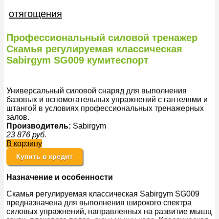
отягощения
Профессиональный силовой тренажер
Скамья регулируемая классическая
Sabirgym SG009 кумитеспорт
Универсальный силовой снаряд для выполнения
базовых и вспомогательных упражнений с гантелями и
штангой в условиях профессиональных тренажерных
залов.
Производитель:
Sabirgym
23 876
руб.
В корзину
Купить в кредит
Назначение и особенности
Скамья регулируемая классическая Sabirgym SG009
предназначена для выполнения широкого спектра
силовых упражнений, направленных на развитие мышц