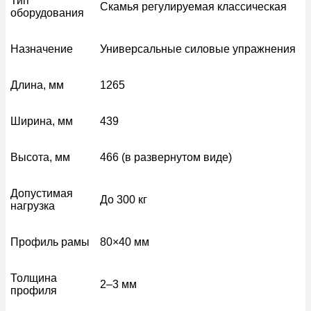
Тип
Скамья регулируемая классическая
оборудования
Назначение
Универсальные силовые упражнения
Длина, мм
1265
Ширина, мм
439
Высота, мм
466 (в развернутом виде)
Допустимая
До 300 кг
нагрузка
Профиль рамы
80×40 мм
Толщина
2–3 мм
профиля