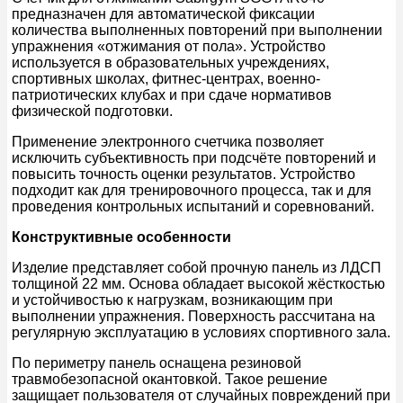
предназначен для автоматической фиксации
количества выполненных повторений при выполнении
упражнения «отжимания от пола». Устройство
используется в образовательных учреждениях,
спортивных школах, фитнес-центрах, военно-
патриотических клубах и при сдаче нормативов
физической подготовки.
Применение электронного счетчика позволяет
исключить субъективность при подсчёте повторений и
повысить точность оценки результатов. Устройство
подходит как для тренировочного процесса, так и для
проведения контрольных испытаний и соревнований.
Конструктивные особенности
Изделие представляет собой прочную панель из ЛДСП
толщиной 22 мм. Основа обладает высокой жёсткостью
и устойчивостью к нагрузкам, возникающим при
выполнении упражнения. Поверхность рассчитана на
регулярную эксплуатацию в условиях спортивного зала.
По периметру панель оснащена резиновой
травмобезопасной окантовкой. Такое решение
защищает пользователя от случайных повреждений при