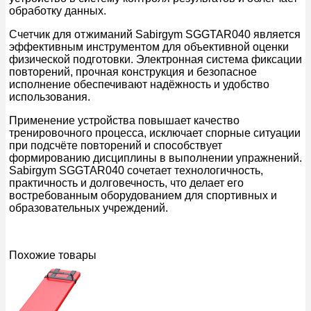
обработку данных.
Счетчик для отжиманий Sabirgym SGGTAR040 является
эффективным инструментом для объективной оценки
физической подготовки. Электронная система фиксации
повторений, прочная конструкция и безопасное
исполнение обеспечивают надёжность и удобство
использования.
Применение устройства повышает качество
тренировочного процесса, исключает спорные ситуации
при подсчёте повторений и способствует
формированию дисциплины в выполнении упражнений.
Sabirgym SGGTAR040 сочетает технологичность,
практичность и долговечность, что делает его
востребованным оборудованием для спортивных и
образовательных учреждений.
Похожие товары