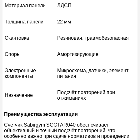
Материал панели
ЛДСП
Толщина панели
22 мм
Окантовка
Резиновая, травмобезопасная
Опоры
Амортизирующие
Электронные
Микросхема, датчики, элемент
компоненты
питания
Подсчёт повторений при
Назначение
отжиманиях
Преимущества эксплуатации
Счетчик Sabirgym SGGTAR040 обеспечивает
объективный и точный подсчёт повторений, что
особенно важно при сдаче нормативов и проведении