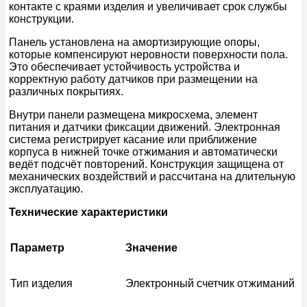
контакте с краями изделия и увеличивает срок службы
конструкции.
Панель установлена на амортизирующие опоры,
которые компенсируют неровности поверхности пола.
Это обеспечивает устойчивость устройства и
корректную работу датчиков при размещении на
различных покрытиях.
Внутри панели размещена микросхема, элемент
питания и датчики фиксации движений. Электронная
система регистрирует касание или приближение
корпуса в нижней точке отжимания и автоматически
ведёт подсчёт повторений. Конструкция защищена от
механических воздействий и рассчитана на длительную
эксплуатацию.
Технические характеристики
Параметр
Значение
Тип изделия
Электронный счетчик отжиманий