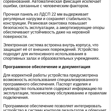
соревнований. Автоматическая фиксация исключает
ошибки, связанные с человеческим фактором.
Прочная панель из ЛДСП 22 мм выдерживает
регулярные нагрузки и сохраняет стабильность
конструкции. Резиновая окантовка повышает
безопасность эксплуатации, а амортизирующие опоры
обеспечивают устойчивость даже на неровной
поверхности.
Электронная система встроена внутрь корпуса, что
защищает её от внешних повреждений. Устройство
подходит для интенсивного использования в
спортивных залах и образовательных учреждениях.
Программное обеспечение и документация
Для корректной работы устройства предусмотрена
возможность использования специализированного
программного обеспечения. Паспорт изделия и
руководство пользователя содержат информацию по
эксплуатации, техническому обслуживанию и правилам
подключения.
Программное обеспечение позволяет интегрировать
устройство в систему контроля результатов и облегчает