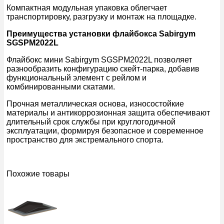
Компактная модульная упаковка облегчает
транспортировку, разгрузку и монтаж на площадке.
Преимущества установки
флайбокса
Sabirgym
SGSPM2022L
Флайбокс мини Sabirgym SGSPM2022L позволяет
разнообразить конфигурацию скейт-парка, добавив
функциональный элемент с рейлом и
комбинированными скатами.
Прочная металлическая основа, износостойкие
материалы и антикоррозионная защита обеспечивают
длительный срок службы при круглогодичной
эксплуатации, формируя безопасное и современное
пространство для экстремального спорта.
Похожие товары