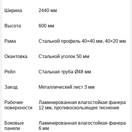
Ширина
2440 мм
Высота
600 мм
Рама
Стальной профиль 40×40 мм, 40×20 мм
Окантовка
Стальной уголок 50 мм
Рейл
Стальная труба Ø48 мм
Заезд
Металлический лист 3 мм
Рабочие
Ламинированная влагостойкая фанера
поверхности
12 мм, противоскользящее тиснение
Боковые
Ламинированная влагостойкая фанера
панели
6 мм