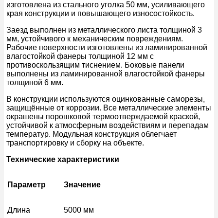
изготовлена из стального уголка 50 мм, усиливающего
края конструкции и повышающего износостойкость.
Заезд выполнен из металлического листа толщиной 3
мм, устойчивого к механическим повреждениям.
Рабочие поверхности изготовлены из ламинированной
влагостойкой фанеры толщиной 12 мм с
противоскользящим тиснением. Боковые панели
выполнены из ламинированной влагостойкой фанеры
толщиной 6 мм.
В конструкции используются оцинкованные саморезы,
защищённые от коррозии. Все металлические элементы
окрашены порошковой термоотверждаемой краской,
устойчивой к атмосферным воздействиям и перепадам
температур. Модульная конструкция облегчает
транспортировку и сборку на объекте.
Технические характеристики
Параметр
Значение
Длина
5000 мм