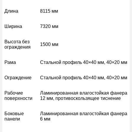
Длина
8115 мм
Ширина
7320 мм
Высота без
1500 мм
ограждения
Рама
Стальной профиль 40×40 мм, 40×20 мм
Ограждение
Стальной профиль 40×40 мм, 40×20 мм
Рабочие
Ламинированная влагостойкая фанера
поверхности
12 мм, противоскользящее тиснение
Боковые
Ламинированная влагостойкая фанера
панели
6 мм