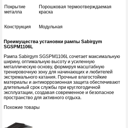
Покрытие
Порошковая термоотверждаемая
металла
краска
Конструкция
Модульная
Преимущества установки рампы Sabirgym
SGSPM1106L
Рампа Sabirgym SGSPM1106L сочетает максимальную
ширину, оптимальную высоту и усиленную
металлическую основу, формируя масштабную
тренировочную зону для начинающих и любителей
экстремального катания. Прочные влагостойкие
материалы и антикоррозионная защита обеспечивают
длительный срок службы при круглогодичной
эксплуатации, создавая современное и безопасное
пространство для активного отдыха.
Похожие товары