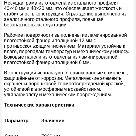
Несущая рама изготовлена из стального профиля
40×40 мм и 40×20 мм, что обеспечивает жесткость и
стабильность конструкции. Ограждение выполнено из
аналогичного стального профиля, повышая
безопасность эксплуатации.
Рабочие поверхности выполнены из ламинированной
влагостойкой фанеры толщиной 12 мм с
противоскользящим тиснением. Материал устойчив к
влаге, перепадам температур и механическому износу.
Боковые панели изготовлены из ламинированной
влагостойкой фанеры толщиной 6 мм.
В конструкции используются оцинкованные саморезы,
защищённые от коррозии. Металлические элементы
окрашены порошковой термоотверждаемой краской,
устойчивой к атмосферным воздействиям,
ультрафиолету и механическим повреждениям.
Технические характеристики
Параметр
Значение