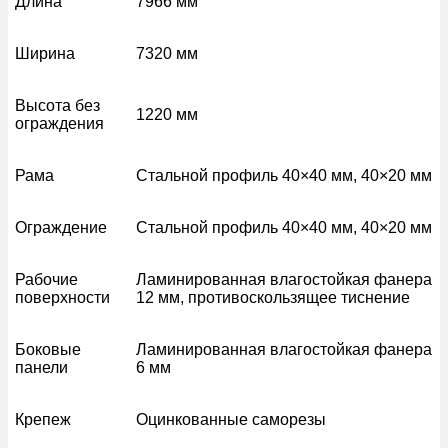
Длина
7966 мм
Ширина
7320 мм
Высота без
1220 мм
ограждения
Рама
Стальной профиль 40×40 мм, 40×20 мм
Ограждение
Стальной профиль 40×40 мм, 40×20 мм
Рабочие
Ламинированная влагостойкая фанера
поверхности
12 мм, противоскользящее тиснение
Боковые
Ламинированная влагостойкая фанера
панели
6 мм
Крепеж
Оцинкованные саморезы