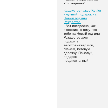
23 февраля?
Кардиотренажер Kettler
- лучший подарок на
Новый год или
Рождество.
Вот интересно, как
отнестись к тому, что
тебе на Новый год или
Рождество хотят
подарить
велотренажер или,
скажем, беговую
дорожку. Пожалуй,
подарок
неоднозначный.