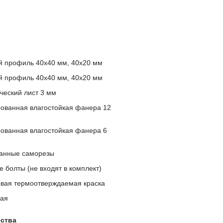
й профиль 40х40 мм, 40х20 мм
й профиль 40х40 мм, 40х20 мм
ческий лист 3 мм
ованная влагостойкая фанера 12
ованная влагостойкая фанера 6
анные саморезы
 болты (не входят в комплект)
вая термоотверждаемая краска
ая
ства