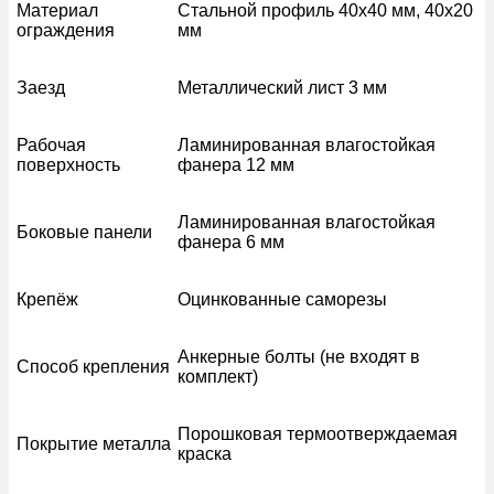
Материал
Стальной профиль 40х40 мм, 40х20
ограждения
мм
Заезд
Металлический лист 3 мм
Рабочая
Ламинированная влагостойкая
поверхность
фанера 12 мм
Ламинированная влагостойкая
Боковые панели
фанера 6 мм
Крепёж
Оцинкованные саморезы
Анкерные болты (не входят в
Способ крепления
комплект)
Порошковая термоотверждаемая
Покрытие металла
краска