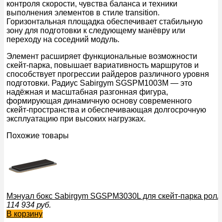
контроля скорости, чувства баланса и техники
выполнения элементов в стиле transition.
Горизонтальная площадка обеспечивает стабильную
зону для подготовки к следующему манёвру или
переходу на соседний модуль.
Элемент расширяет функциональные возможности
скейт-парка, повышает вариативность маршрутов и
способствует прогрессии райдеров различного уровня
подготовки. Радиус Sabirgym SGSPM1003М — это
надёжная и масштабная разгонная фигура,
формирующая динамичную основу современного
скейт-пространства и обеспечивающая долгосрочную
эксплуатацию при высоких нагрузках.
Похожие товары
Мэнуал бокс Sabirgym SGSPM3030L для скейт-парка рол
114 934
руб.
В корзину