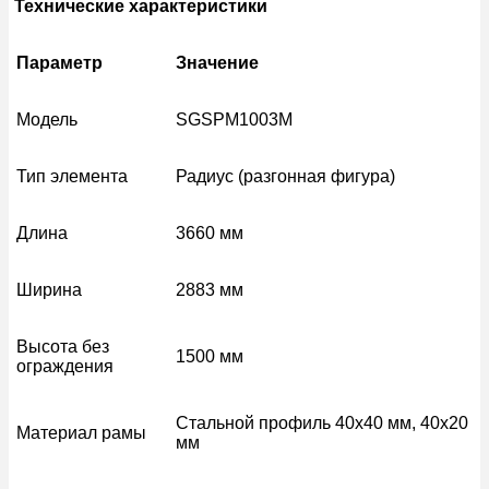
Технические характеристики
Параметр
Значение
Модель
SGSPM1003M
Тип элемента
Радиус (разгонная фигура)
Длина
3660 мм
Ширина
2883 мм
Высота без
1500 мм
ограждения
Стальной профиль 40х40 мм, 40х20
Материал рамы
мм