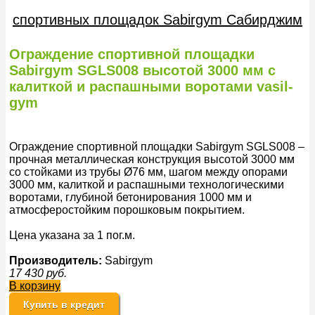
спортивных площадок Sabirgym Сабирджим
Ограждение спортивной площадки
Sabirgym SGLS008 высотой 3000 мм с
калиткой и распашными воротами vasil-
gym
Ограждение спортивной площадки Sabirgym SGLS008 –
прочная металлическая конструкция высотой 3000 мм
со стойками из трубы Ø76 мм, шагом между опорами
3000 мм, калиткой и распашными технологическими
воротами, глубиной бетонирования 1000 мм и
атмосферостойким порошковым покрытием.
Цена указана за 1 пог.м.
Производитель:
Sabirgym
17 430
руб.
В корзину
Купить в кредит