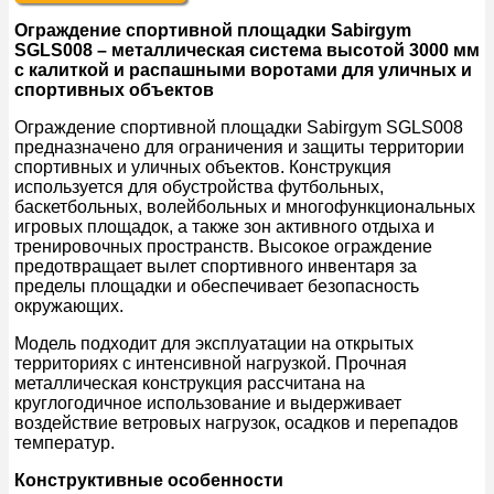
Ограждение спортивной площадки Sabirgym
SGLS008 – металлическая система высотой 3000 мм
с калиткой и распашными воротами для уличных и
спортивных объектов
Ограждение спортивной площадки Sabirgym SGLS008
предназначено для ограничения и защиты территории
спортивных и уличных объектов. Конструкция
используется для обустройства футбольных,
баскетбольных, волейбольных и многофункциональных
игровых площадок, а также зон активного отдыха и
тренировочных пространств. Высокое ограждение
предотвращает вылет спортивного инвентаря за
пределы площадки и обеспечивает безопасность
окружающих.
Модель подходит для эксплуатации на открытых
территориях с интенсивной нагрузкой. Прочная
металлическая конструкция рассчитана на
круглогодичное использование и выдерживает
воздействие ветровых нагрузок, осадков и перепадов
температур.
Конструктивные особенности