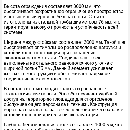
Высота ограждения составляет 3000 мм, что
обеспечивает эффективное ограничение пространства
и повышенный уровень безопасности. Стойки
изготовлены из стальной трубы диаметром 76 мм, что
гарантирует высокую прочность и устойчивость всей
системы.
Ширина между стойками составляет 3000 мм. Такой шаг
обеспечивает оптимальное распределение нагрузки и
устойчивость конструкции при сохранении
экономичности монтажа. Соединители стоек
выполнены из стального равнополочного уголка с
шириной полки 75 мм. Данный элемент усиливает
жёсткость конструкции и обеспечивает надёжное
соединение всех компонентов.
В состав системы входят калитка и распашные
технологические ворота. Это обеспечивает удобный
доступ на территорию площадки для спортсменов,
обслуживающего персонала и техники. Конструкция
ворот рассчитана на частое использование и сохраняет
устойчивость при длительной эксплуатации.
Глубина бетонирования стоек составляет 1000 мм, что
гарантирует надёжную фиксацию в грунте и