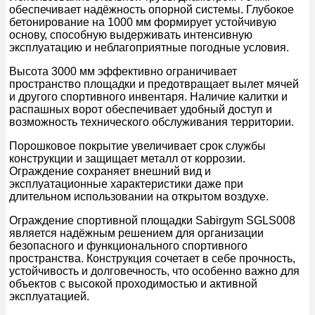
обеспечивает надёжность опорной системы. Глубокое
бетонирование на 1000 мм формирует устойчивую
основу, способную выдерживать интенсивную
эксплуатацию и неблагоприятные погодные условия.
Высота 3000 мм эффективно ограничивает
пространство площадки и предотвращает вылет мячей
и другого спортивного инвентаря. Наличие калитки и
распашных ворот обеспечивает удобный доступ и
возможность технического обслуживания территории.
Порошковое покрытие увеличивает срок службы
конструкции и защищает металл от коррозии.
Ограждение сохраняет внешний вид и
эксплуатационные характеристики даже при
длительном использовании на открытом воздухе.
Ограждение спортивной площадки Sabirgym SGLS008
является надёжным решением для организации
безопасного и функционального спортивного
пространства. Конструкция сочетает в себе прочность,
устойчивость и долговечность, что особенно важно для
объектов с высокой проходимостью и активной
эксплуатацией.