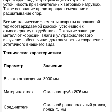
устойчивость при значительных ветровых нагрузках.
Такое основание предотвращает смещение и
расшатывание опор.
Все металлические элементы покрыты порошковой
термоотверждаемой краской, устойчивой к
атмосферному воздействию. Покрытие защищает
металл от коррозии, влаги и ультрафиолетового
излучения, обеспечивая долговечность и сохранение
эстетичного внешнего вида.
Технические характеристики
Параметр
Значение
Высота ограждения
3000 мм
Материал стоек
Стальная труба Ø76 мм
Стальной равнополочный уголок,
Соединители
полка 75 мм