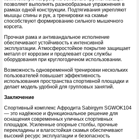
позволяет выполнять разнообразные упражнения в
рамках одной конструкции. Подтягивания укрепляют
мышцы спины и рук, а тренировки на скамье
способствуют формированию сильного мышечного
корсета.
Прочная рама и антивандальное исполнение
обеспечивают устойчивость к интенсивной
эксплуатации. Атмосферостойкое покрытие защищает
металл от коррозии и продлевает срок службы
оборудования при круглогодичном использовании.
Возможность одновременной тренировки нескольких
пользователей повышает эффективность
использования пространства спортивной площадки и
делает модель удобной для групповых занятий.
Заключение
Спортивный комплекс Афродита Sabirgym SGWOK104
— это надёжное и функциональное решение для
оснащения современных уличных спортивных
площадок. Усиленные опорные столбы, прочные
перекладины и влагостойкая скамья обеспечивают
высокий ресурс эксплуатации и безопасность