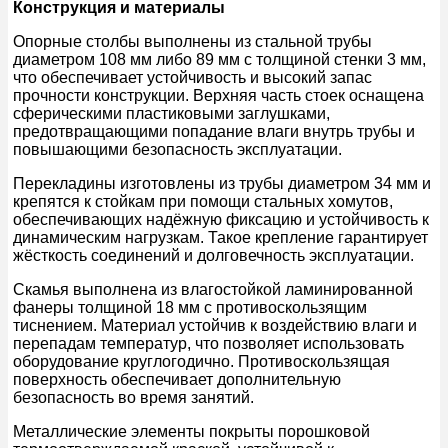
Конструкция и материалы
Опорные столбы выполнены из стальной трубы
диаметром 108 мм либо 89 мм с толщиной стенки 3 мм,
что обеспечивает устойчивость и высокий запас
прочности конструкции. Верхняя часть стоек оснащена
сферическими пластиковыми заглушками,
предотвращающими попадание влаги внутрь трубы и
повышающими безопасность эксплуатации.
Перекладины изготовлены из трубы диаметром 34 мм и
крепятся к стойкам при помощи стальных хомутов,
обеспечивающих надёжную фиксацию и устойчивость к
динамическим нагрузкам. Такое крепление гарантирует
жёсткость соединений и долговечность эксплуатации.
Скамья выполнена из влагостойкой ламинированной
фанеры толщиной 18 мм с противоскользящим
тиснением. Материал устойчив к воздействию влаги и
перепадам температур, что позволяет использовать
оборудование круглогодично. Противоскользящая
поверхность обеспечивает дополнительную
безопасность во время занятий.
Металлические элементы покрыты порошковой