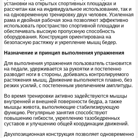
установки на открытых спортивных площадках и
рассчитан как на индивидуальное использование, так и
на одновременную тренировку двух человек. Усиленная
рама и двойная рабочая зона позволяют эффективно
использовать пространство спортивной площадки и
обеспечивать высокую пропускную способность
оборудования. Конструкция ориентирована на
безопасную растяжку и укрепление мышц бедер.
Назначение и принцип выполнения упражнения
Для выполнения упражнения пользователь становится
на педали, удерживается за рукоятки и постепенно
разводит ноги в стороны, добиваясь контролируемого
растяжения мышц. Движение выполняется плавно, без
резких усилий, с постепенным увеличением амплитуды.
Во время тренировки активно задействуются мышцы
внутренней и внешней поверхности бедра, а также
мышцы живота, выполняющие стабилизирующую
функцию. Регулярные занятия способствуют
повышению гибкости, укреплению тазобедренных
суставов и улучшению общей координации движений.
Двухпозиционная конструкция позволяет одновременно