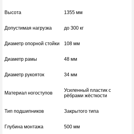
Высота
1355 мм
Допустимая нагрузка
до 300 кг
Диаметр опорной стойки
108 мм
Диаметр рамы
48 мм
Диаметр рукояток
34 мм
Усиленный пластик с
Материал ногоступов
рёбрами жёсткости
Тип подшипников
Закрытого типа
Глубина монтажа
500 мм