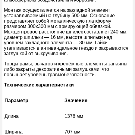
Монтаж осуществляется на закладной элемент,
устанавливаемый на глубину 500 мм. Основание
представляет собой металлическую платформу
размером 300х300 мм с армирующей обвязкой.
Межцентровое расстояние шпилек составляет 240 мм,
диаметр шпильки — 16 мм, высота шпильки над
уровнем закладного элемента — 30 мм. Гайки
утапливаются в антивандальное гнездо и закрываются
заглушкой от выкручивания.
Торцы рамы, рычагов и крепёжные элементы запаяны
либо закрыты декоративными заглушками, что
повышает уровень травмобезопасности.
Технические характеристики
Параметр
Значение
Длина
1378 мм
Ширина
707 мм