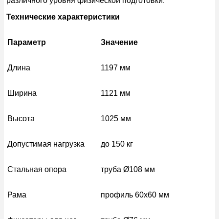
различного уровня физической подготовки.
Технические характеристики
Параметр
Значение
Длина
1197 мм
Ширина
1121 мм
Высота
1025 мм
Допустимая нагрузка
до 150 кг
Стальная опора
труба Ø108 мм
Рама
профиль 60х60 мм