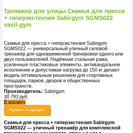
Тренажер для улицы Скамья для пресса
+ гиперэкстензия Sabirgym SGMS022
vasil-gym
Скамья для пресса + гиперэкстензия Sabirgym
SGMS022 — универсальный уличный силовой
тренажёр для одновременной тренировки одного или
двух пользователей. Надёжная стальная рама,
усиленные пластиковые элементы, антивандальное
исполнение и допустимая нагрузка до 150 кг делают
модель оптимальным решением для спортивных
площадок, парков, дворов и общественных
пространств.
Производитель:
Sabirgym
30 793
руб.
В корзину
Купить в кредит
Скамья для пресса +
гиперэкстензия
Sabirgym
SGMS022 — уличный тренажёр для комплексной