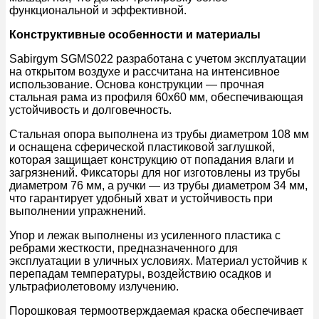
функциональной и эффективной.
Конструктивные особенности и материалы
Sabirgym SGMS022 разработана с учетом эксплуатации
на открытом воздухе и рассчитана на интенсивное
использование. Основа конструкции — прочная
стальная рама из профиля 60х60 мм, обеспечивающая
устойчивость и долговечность.
Стальная опора выполнена из трубы диаметром 108 мм
и оснащена сферической пластиковой заглушкой,
которая защищает конструкцию от попадания влаги и
загрязнений. Фиксаторы для ног изготовлены из трубы
диаметром 76 мм, а ручки — из трубы диаметром 34 мм,
что гарантирует удобный хват и устойчивость при
выполнении упражнений.
Упор и лежак выполнены из усиленного пластика с
ребрами жесткости, предназначенного для
эксплуатации в уличных условиях. Материал устойчив к
перепадам температуры, воздействию осадков и
ультрафиолетовому излучению.
Порошковая термоотверждаемая краска обеспечивает