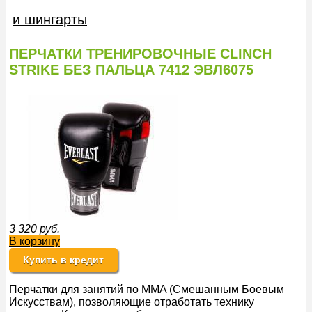
и шингарты
ПЕРЧАТКИ ТРЕНИРОВОЧНЫЕ CLINCH
STRIKE БЕЗ ПАЛЬЦА 7412 ЭВЛ6075
3 320
руб.
В корзину
Купить в кредит
Перчатки для занятий по MMA (Смешанным Боевым
Искусствам), позволяющие отработать технику