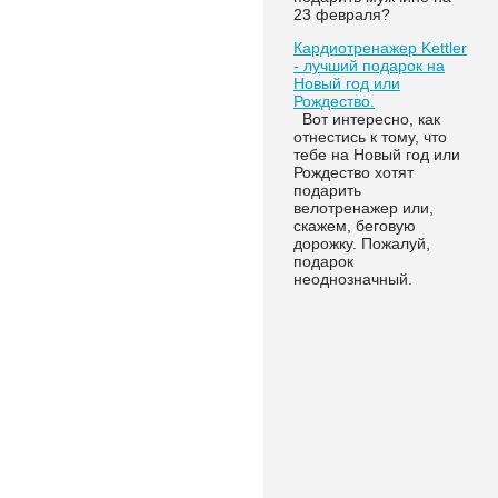
23 февраля?
Кардиотренажер Kettler
- лучший подарок на
Новый год или
Рождество.
Вот интересно, как
отнестись к тому, что
тебе на Новый год или
Рождество хотят
подарить
велотренажер или,
скажем, беговую
дорожку. Пожалуй,
подарок
неоднозначный.