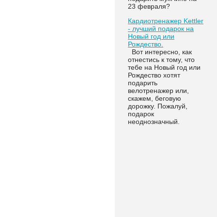
23 февраля?
Кардиотренажер Kettler
- лучший подарок на
Новый год или
Рождество.
Вот интересно, как
отнестись к тому, что
тебе на Новый год или
Рождество хотят
подарить
велотренажер или,
скажем, беговую
дорожку. Пожалуй,
подарок
неоднозначный.