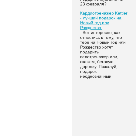
23 февраля?
Кардиотренажер Kettler
- лучший подарок на
Новый год или
Рождество.
Вот интересно, как
отнестись к тому, что
тебе на Новый год или
Рождество хотят
подарить
велотренажер или,
скажем, беговую
дорожку. Пожалуй,
подарок
неоднозначный.